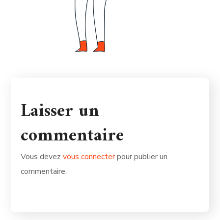
Laisser un
commentaire
Vous devez
vous connecter
pour publier un
commentaire.