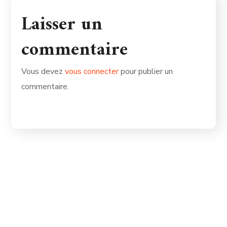
Laisser un
commentaire
Vous devez
vous connecter
pour publier un
commentaire.