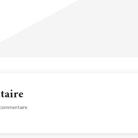
taire
 commentaire.