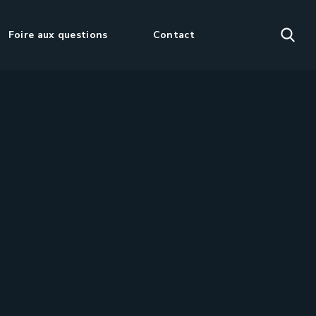
Foire aux questions
Contact