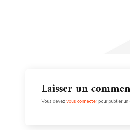
Laisser un commen
Vous devez
vous connecter
pour publier un