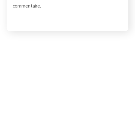
commentaire.