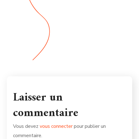
Laisser un
commentaire
Vous devez
vous connecter
pour publier un
commentaire.