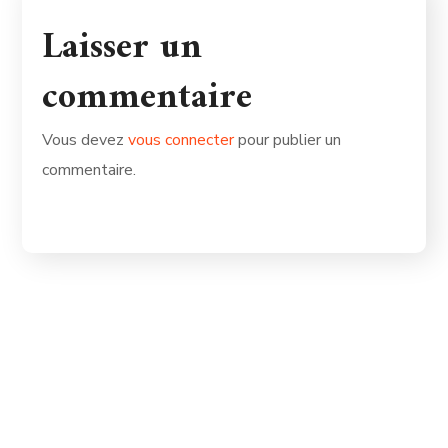
Laisser un
commentaire
Vous devez
vous connecter
pour publier un
commentaire.