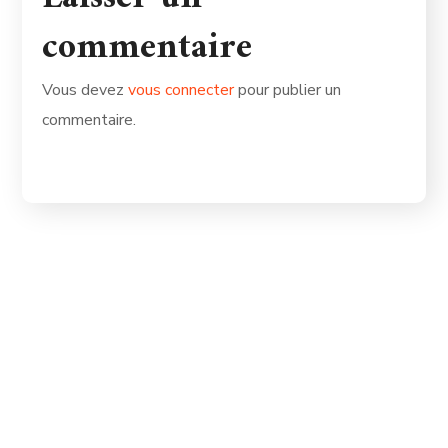
commentaire
Vous devez
vous connecter
pour publier un
commentaire.