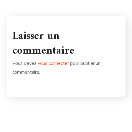
Laisser un
commentaire
Vous devez
vous connecter
pour publier un
commentaire.