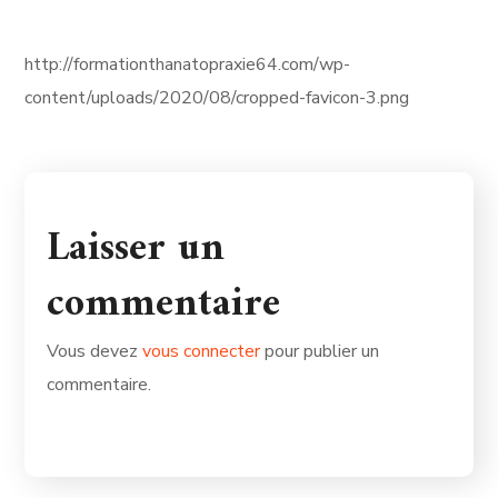
http://formationthanatopraxie64.com/wp-
content/uploads/2020/08/cropped-favicon-3.png
Laisser un
commentaire
Vous devez
vous connecter
pour publier un
commentaire.