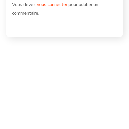
Vous devez
vous connecter
pour publier un
commentaire.