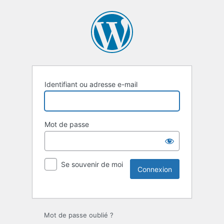
Identifiant ou adresse e-mail
Mot de passe
Se souvenir de moi
Mot de passe oublié ?