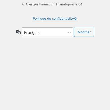
← Aller sur Formation Thanatopraxie 64
Politique de confidentialitÃ©
Langue